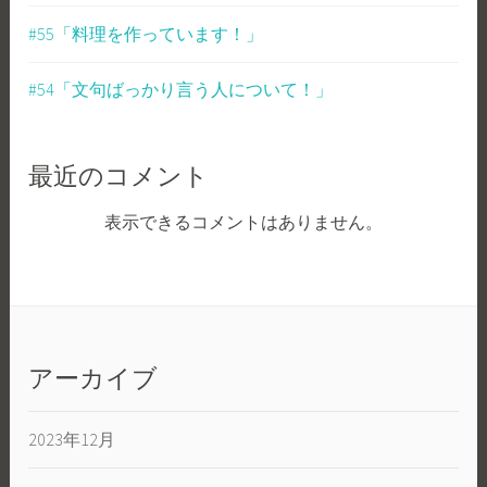
#55「料理を作っています！」
#54「文句ばっかり言う人について！」
最近のコメント
表示できるコメントはありません。
アーカイブ
2023年12月