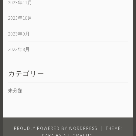
2023年11月
2023年10月
2023年9月
2023年8月
カテゴリー
未分類
PROUDLY POWERED BY WORDPRESS
|
THEME:
DARA BY
AUTOMATTIC
.